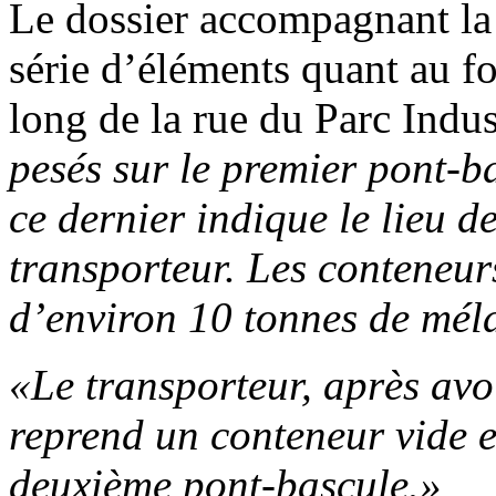
Le dossier accompagnant la
série d’éléments quant au f
long de la rue du Parc Indus
pesés sur le premier pont-b
ce dernier indique le lieu 
transporteur. Les conteneur
d’environ 10 tonnes de mé
«Le transporteur, après avo
reprend un conteneur vide et
deuxième pont-bascule.»