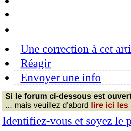
Une correction à cet art
Réagir
Envoyer une info
Si le forum ci-dessous est ouver
... mais veuillez d'abord
lire ici l
Identifiez-vous et soyez le 