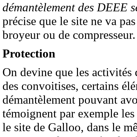
démantèlement des DEEE se
précise que le site ne va pa
broyeur ou de compresseur.
Protection
On devine que les activités 
des convoitises, certains élé
démantèlement pouvant avoi
témoignent par exemple les e
le site de Galloo, dans le 