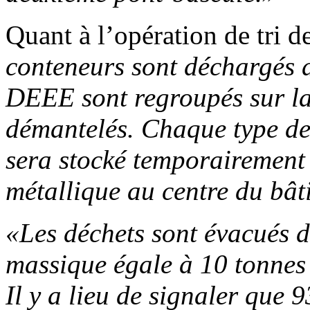
Quant à l’opération de tri d
conteneurs sont déchargés au
DEEE sont regroupés sur la t
démantelés. Chaque type de
sera stocké temporairement
métallique au centre du bât
«Les déchets sont évacués d
massique égale à 10 tonnes 
Il y a lieu de signaler que 