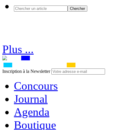
Plus ...
Inscription à la Newsletter
Concours
Journal
Agenda
Boutique