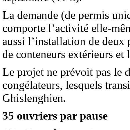
La demande (de permis uniq
comporte l’activité elle-mê
aussi l’installation de deux
de conteneurs extérieurs et 
Le projet ne prévoit pas le 
congélateurs, lesquels tran
Ghislenghien.
35 ouvriers par pause