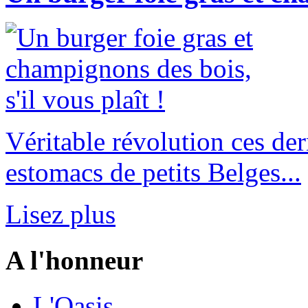
Véritable révolution ces der
estomacs de petits Belges...
Lisez plus
A l'honneur
L'Oasis