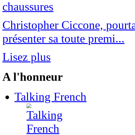
Christopher Ciccone, pourta
présenter sa toute premi...
Lisez plus
A l'honneur
Talking French