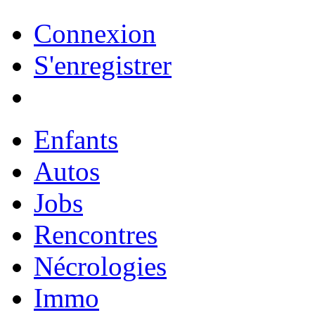
Connexion
S'enregistrer
Enfants
Autos
Jobs
Rencontres
Nécrologies
Immo