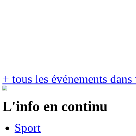
+ tous les événements dans 
L'info en continu
Sport