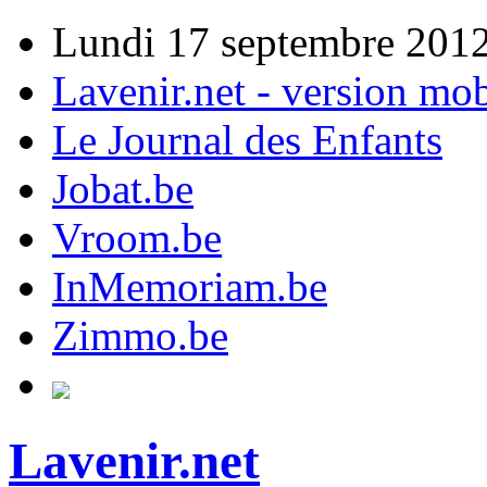
Lundi 17 septembre 201
Lavenir.net - version mob
Le Journal des Enfants
Jobat.be
Vroom.be
InMemoriam.be
Zimmo.be
Lavenir.net