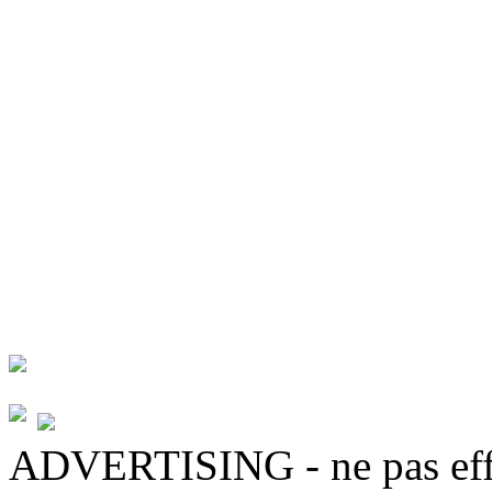
ADVERTISING - ne pas eff