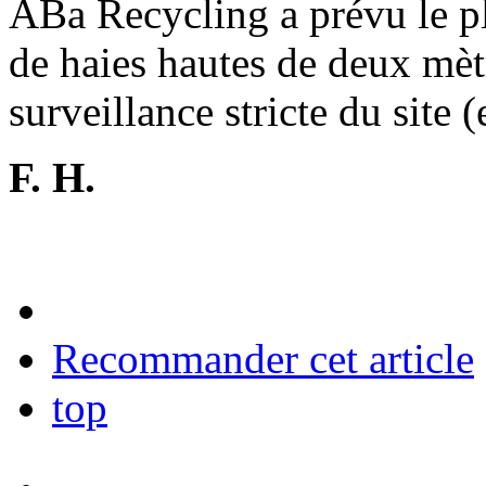
ABa Recycling a prévu le pl
de haies hautes de deux mèt
surveillance stricte du site (
F. H.
Recommander cet article
top