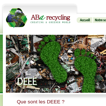
Que sont les DEEE ?