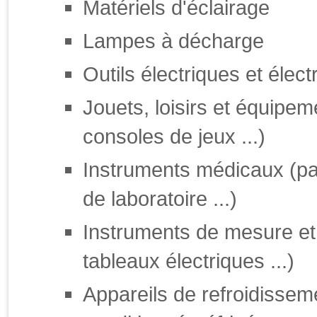
Matériels d'éclairage
Lampes à décharge
Outils électriques et élec
Jouets, loisirs et équipem
consoles de jeux ...)
Instruments médicaux (pa
de laboratoire ...)
Instruments de mesure et 
tableaux électriques ...)
Appareils de refroidissem