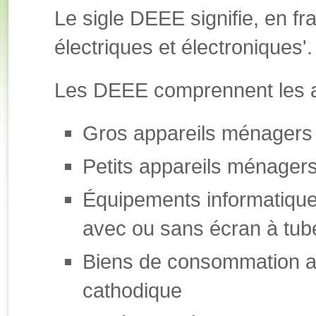
Le sigle DEEE signifie, en f
électriques et électroniques'.
Les DEEE comprennent les ap
Gros appareils ménagers
Petits appareils ménager
Équipements informatique
avec ou sans écran à tub
Biens de consommation a
cathodique