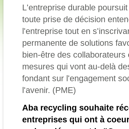
L'entreprise durable poursuit 
toute prise de décision ente
l'entreprise tout en s'inscriv
permanente de solutions favo
bien-être des collaborateurs et
mesures qui vont au-delà des
fondant sur l'engagement soc
l'avenir. (PME)
Aba recycling souhaite réc
entreprises qui ont à coeu